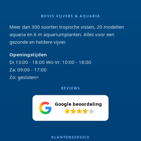
BOVIS VIJVERS & AQUARIA
Meer dan 300 soorten tropische vissen, 20 modellen
aquaria en 6 m aquariumplanten. Alles voor een
gezonde en heldere vijver.
Openingstijden
Di 13:00 - 18:00 Wo-Vr: 10:00 - 18:00
Za: 09:00 - 17:00
Zo: gesloten>
REVIEWS
Google beoordeling
4.2
KLANTENSERVICE