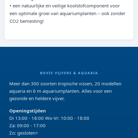
• een natuurlijke en veilige koolstofcomponent voor
een optimale groei van aquariumplanten – ook zonder
CO2 bemesting!
BOVIS VIJVERS & AQUARIA
Meer dan 300 soorten tropische vissen, 20 modellen
aquaria en 6 m aquariumplanten. Alles voor een
gezonde en heldere vijver.
Openingstijden
Di 13:00 - 18:00 Wo-Vr: 10:00 - 18:00
Za: 09:00 - 17:00
Zo: gesloten>