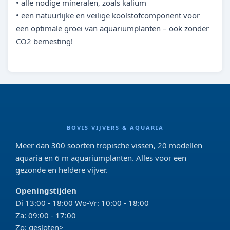
• alle nodige mineralen, zoals kalium
• een natuurlijke en veilige koolstofcomponent voor
een optimale groei van aquariumplanten – ook zonder
CO2 bemesting!
BOVIS VIJVERS & AQUARIA
Meer dan 300 soorten tropische vissen, 20 modellen
aquaria en 6 m aquariumplanten. Alles voor een
gezonde en heldere vijver.
Openingstijden
Di 13:00 - 18:00 Wo-Vr: 10:00 - 18:00
Za: 09:00 - 17:00
Zo: gesloten>