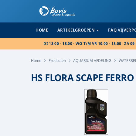
HOME
ARTIKELGROEPEN
FAQ VIJVER
DI 13:00 - 18:00 - WO T/M VR 10:00 - 18:00 · ZA 09:
Home
Producten
AQUARIUM AFDELING
WATERBE
HS FLORA SCAPE FERRO