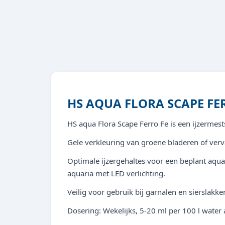
HS AQUA FLORA SCAPE FE
HS aqua Flora Scape Ferro Fe is een ijzermest
Gele verkleuring van groene bladeren of verv
Optimale ijzergehaltes voor een beplant aqua
aquaria met LED verlichting.
Veilig voor gebruik bij garnalen en sierslakke
Dosering: Wekelijks, 5-20 ml per 100 l water 