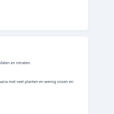
faten en nitraten.
aria met veel planten en weinig vissen en