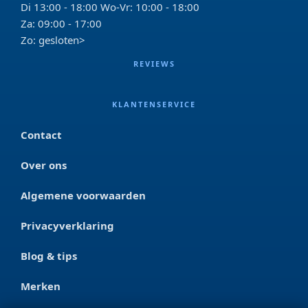
Di 13:00 - 18:00 Wo-Vr: 10:00 - 18:00
Za: 09:00 - 17:00
Zo: gesloten>
REVIEWS
KLANTENSERVICE
Contact
Over ons
Algemene voorwaarden
Privacyverklaring
Blog & tips
Merken