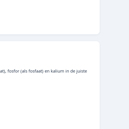
 fosfor (als fosfaat) en kalium in de juiste