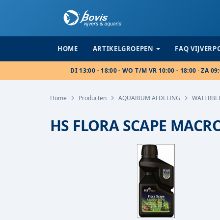
HOME
ARTIKELGROEPEN
FAQ VIJVER
DI 13:00 - 18:00 - WO T/M VR 10:00 - 18:00 · ZA 09:
Home
Producten
AQUARIUM AFDELING
WATERBE
HS FLORA SCAPE MACR