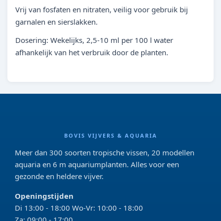
Vrij van fosfaten en nitraten, veilig voor gebruik bij
garnalen en sierslakken.
Dosering: Wekelijks, 2,5-10 ml per 100 l water
afhankelijk van het verbruik door de planten.
BOVIS VIJVERS & AQUARIA
Meer dan 300 soorten tropische vissen, 20 modellen
aquaria en 6 m aquariumplanten. Alles voor een
gezonde en heldere vijver.
Openingstijden
Di 13:00 - 18:00 Wo-Vr: 10:00 - 18:00
Za: 09:00 - 17:00