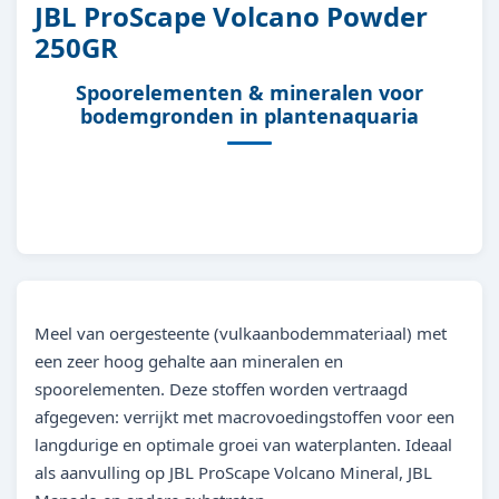
JBL ProScape Volcano Powder
250GR
Spoorelementen & mineralen voor
bodemgronden in plantenaquaria
Meel van oergesteente (vulkaanbodemmateriaal) met
een zeer hoog gehalte aan mineralen en
spoorelementen. Deze stoffen worden vertraagd
afgegeven: verrijkt met macrovoedingstoffen voor een
langdurige en optimale groei van waterplanten. Ideaal
als aanvulling op JBL ProScape Volcano Mineral, JBL