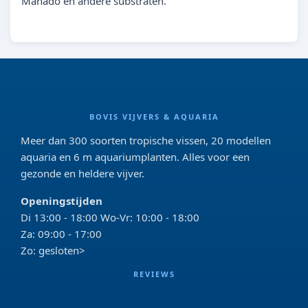
Manado en andere substraten.
BOVIS VIJVERS & AQUARIA
Meer dan 300 soorten tropische vissen, 20 modellen
aquaria en 6 m aquariumplanten. Alles voor een
gezonde en heldere vijver.
Openingstijden
Di 13:00 - 18:00 Wo-Vr: 10:00 - 18:00
Za: 09:00 - 17:00
Zo: gesloten>
REVIEWS