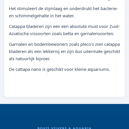
Het stimuleert de slijmlaag en onderdrukt het bacterie-
en schimmelgehalte in het water.
Catappa bladeren zijn een een absolute must voor Zuid-
Aziatische vissoorten zoals betta en garnalensoorten.
Garnalen en bodembewoners zoals pleco's zien catappa
bladeren als een lekkernij en zijn dus uitermate geschikt
als natuurlijk bijvoer.
De cattapa nano is geschikt voor kleine aquariums.
BOVIS VIJVERS & AQUARIA