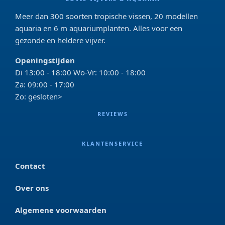
Meer dan 300 soorten tropische vissen, 20 modellen
aquaria en 6 m aquariumplanten. Alles voor een
gezonde en heldere vijver.
Openingstijden
Di 13:00 - 18:00 Wo-Vr: 10:00 - 18:00
Za: 09:00 - 17:00
Zo: gesloten>
REVIEWS
KLANTENSERVICE
Contact
Over ons
Algemene voorwaarden