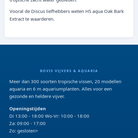
Vooral de Discus liefhebbers weten HS aqua Oak Bark
Extract te waarderen.
BOVIS VIJVERS & AQUARIA
Meer dan 300 soorten tropische vissen, 20 modellen
aquaria en 6 m aquariumplanten. Alles voor een
gezonde en heldere vijver.
Openingstijden
Di 13:00 - 18:00 Wo-Vr: 10:00 - 18:00
Za: 09:00 - 17:00
Zo: gesloten>