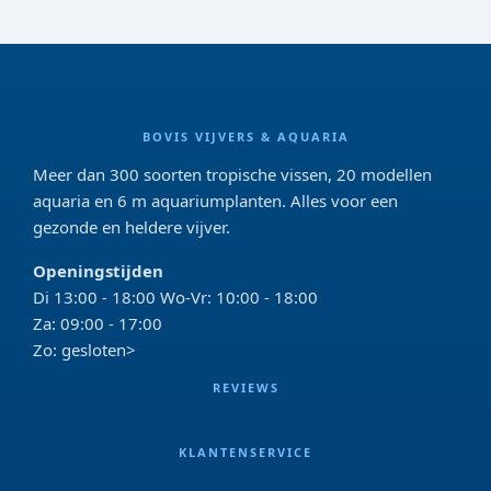
BOVIS VIJVERS & AQUARIA
Meer dan 300 soorten tropische vissen, 20 modellen
aquaria en 6 m aquariumplanten. Alles voor een
gezonde en heldere vijver.
Openingstijden
Di 13:00 - 18:00 Wo-Vr: 10:00 - 18:00
Za: 09:00 - 17:00
Zo: gesloten>
REVIEWS
KLANTENSERVICE