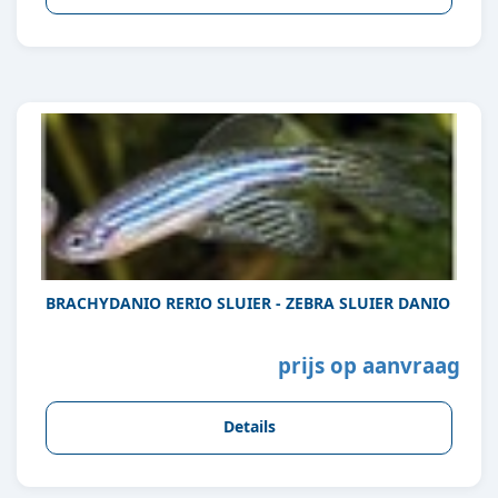
BRACHYDANIO RERIO SLUIER - ZEBRA SLUIER DANIO
prijs op aanvraag
Details