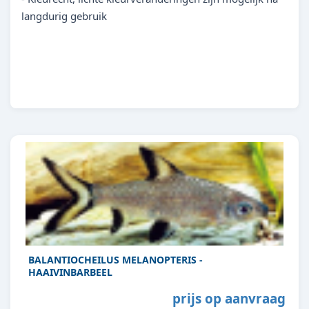
langdurig gebruik
BALANTIOCHEILUS MELANOPTERIS -
HAAIVINBARBEEL
prijs op aanvraag