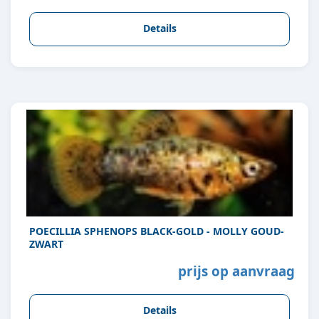
Details
POECILLIA SPHENOPS BLACK-GOLD - MOLLY GOUD-
ZWART
prijs op aanvraag
Details