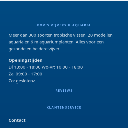
BOVIS VIJVERS & AQUARIA
Meer dan 300 soorten tropische vissen, 20 modellen
aquaria en 6 m aquariumplanten. Alles voor een
gezonde en heldere vijver.
Openingstijden
Di 13:00 - 18:00 Wo-Vr: 10:00 - 18:00
Za: 09:00 - 17:00
Zo: gesloten>
REVIEWS
KLANTENSERVICE
Contact