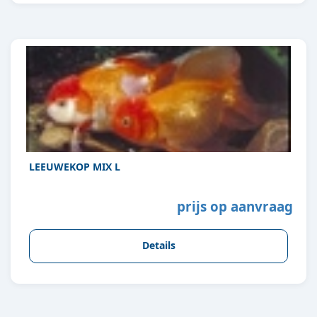
LEEUWEKOP MIX L
prijs op aanvraag
Details