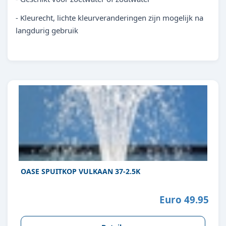
- Kleurecht, lichte kleurveranderingen zijn mogelijk na
langdurig gebruik
OASE SPUITKOP VULKAAN 37-2.5K
Euro 49.95