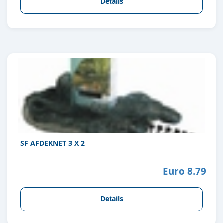
Details
SF AFDEKNET 3 X 2
Euro 8.79
Details