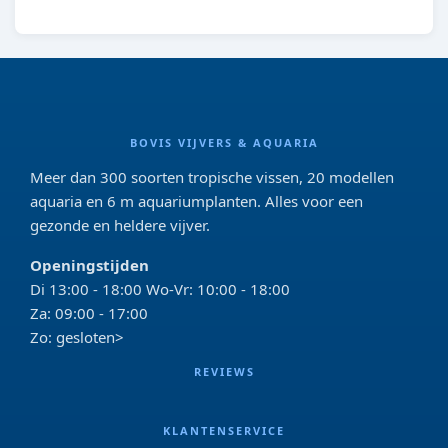
BOVIS VIJVERS & AQUARIA
Meer dan 300 soorten tropische vissen, 20 modellen
aquaria en 6 m aquariumplanten. Alles voor een
gezonde en heldere vijver.
Openingstijden
Di 13:00 - 18:00 Wo-Vr: 10:00 - 18:00
Za: 09:00 - 17:00
Zo: gesloten>
REVIEWS
KLANTENSERVICE