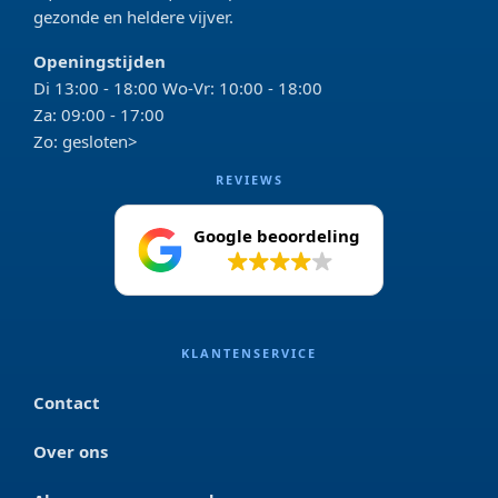
gezonde en heldere vijver.
Openingstijden
Di 13:00 - 18:00 Wo-Vr: 10:00 - 18:00
Za: 09:00 - 17:00
Zo: gesloten>
REVIEWS
Google beoordeling
4.2
KLANTENSERVICE
Contact
Over ons