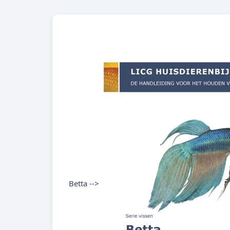
Betta -->