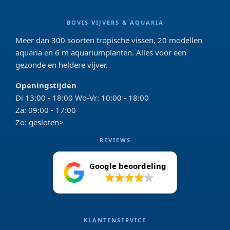
BOVIS VIJVERS & AQUARIA
Meer dan 300 soorten tropische vissen, 20 modellen
aquaria en 6 m aquariumplanten. Alles voor een
gezonde en heldere vijver.
Openingstijden
Di 13:00 - 18:00 Wo-Vr: 10:00 - 18:00
Za: 09:00 - 17:00
Zo: gesloten>
REVIEWS
Google beoordeling
4.2
KLANTENSERVICE