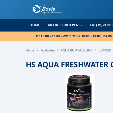
HOME
ARTIKELGROEPEN
FAQ VIJVER
DI 13:00 - 18:00 - WO T/M VR 10:00 - 18:00 · ZA 09:
Home
Producten
AQUARIUM AFDELING
VISVOER
HS AQUA FRESHWATER 