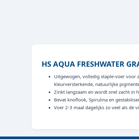
HS AQUA FRESHWATER GRA
Uitgewogen, volledig staple-voer voor a
kleurversterkende, natuurlijke pigment
Zinkt langzaam en wordt snel zacht in h
Bevat knoflook, Spirulina en gestabilise
Voer 2-3 maal dagelijks zo veel als de 