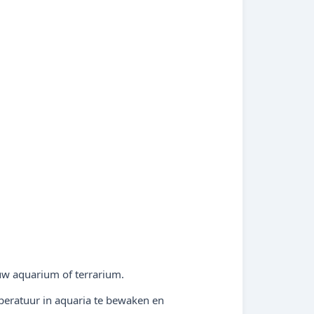
 uw aquarium of terrarium.
mperatuur in aquaria te bewaken en