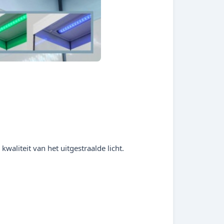
waliteit van het uitgestraalde licht.