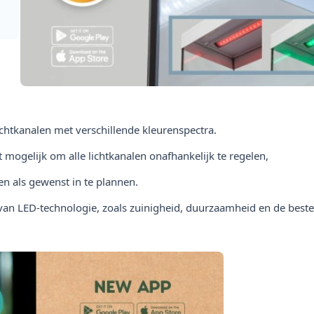
chtkanalen met verschillende kleurenspectra.
mogelijk om alle lichtkanalen onafhankelijk te regelen,
en als gewenst in te plannen.
van LED-technologie, zoals zuinigheid, duurzaamheid en de beste k