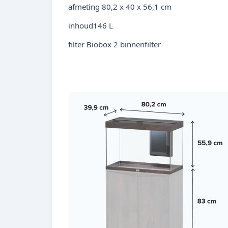
afmeting 80,2 x 40 x 56,1 cm
inhoud146 L
filter Biobox 2 binnenfilter