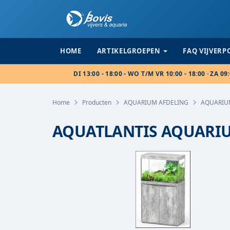
HOME
ARTIKELGROEPEN
FAQ VIJVER
DI 13:00 - 18:00 - WO T/M VR 10:00 - 18:00 · ZA 09:
Home
Producten
AQUARIUM AFDELING
AQUARIU
AQUATLANTIS AQUARIUM