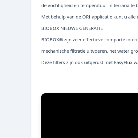
de vochtigheid en temperatuur in terraria te
Met behulp van de ORI-applicatie kunt u alle 
BIOBOX NIEUWE GENERATIE
BIOBOX® zijn zeer effectieve compacte intern
mechanische filtratie uitvoeren, het water gr
Deze filters zijn ook uitgerust met EasyFlu