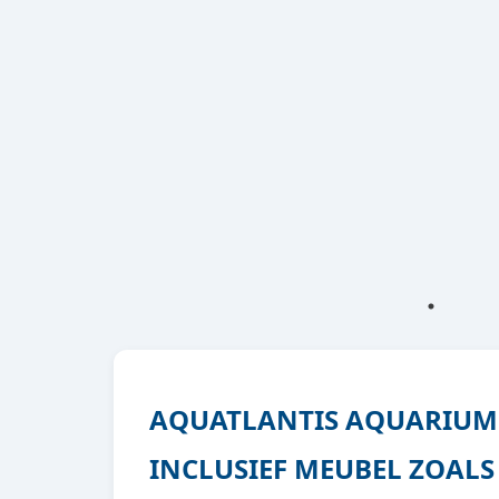
AQUATLANTIS AQUARIUM 
INCLUSIEF MEUBEL ZOALS 