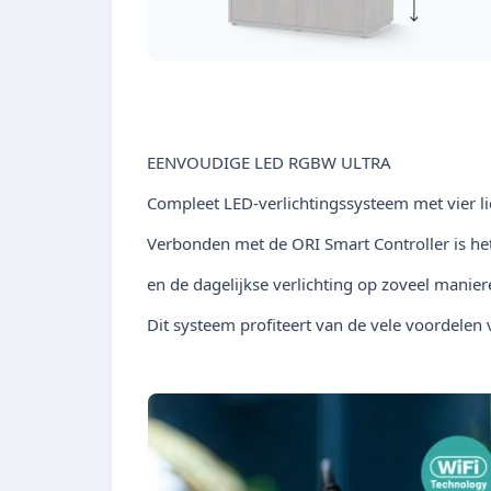
EENVOUDIGE LED RGBW ULTRA
Compleet LED-verlichtingssysteem met vier li
Verbonden met de ORI Smart Controller is het 
en de dagelijkse verlichting op zoveel manier
Dit systeem profiteert van de vele voordelen 