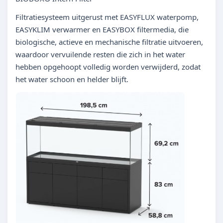
Filtratiesysteem uitgerust met EASYFLUX waterpomp,
EASYKLIM verwarmer en EASYBOX filtermedia, die
biologische, actieve en mechanische filtratie uitvoeren,
waardoor vervuilende resten die zich in het water
hebben opgehoopt volledig worden verwijderd, zodat
het water schoon en helder blijft.