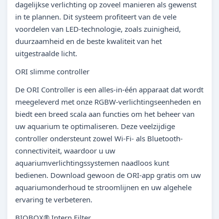
dagelijkse verlichting op zoveel manieren als gewenst
in te plannen. Dit systeem profiteert van de vele
voordelen van LED-technologie, zoals zuinigheid,
duurzaamheid en de beste kwaliteit van het
uitgestraalde licht.
ORI slimme controller
De ORI Controller is een alles-in-één apparaat dat wordt
meegeleverd met onze RGBW-verlichtingseenheden en
biedt een breed scala aan functies om het beheer van
uw aquarium te optimaliseren. Deze veelzijdige
controller ondersteunt zowel Wi-Fi- als Bluetooth-
connectiviteit, waardoor u uw
aquariumverlichtingssystemen naadloos kunt
bedienen. Download gewoon de ORI-app gratis om uw
aquariumonderhoud te stroomlijnen en uw algehele
ervaring te verbeteren.
BIOBOX® Intern Filter