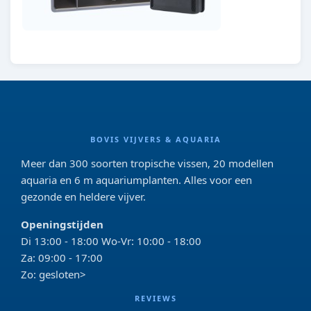
BOVIS VIJVERS & AQUARIA
Meer dan 300 soorten tropische vissen, 20 modellen
aquaria en 6 m aquariumplanten. Alles voor een
gezonde en heldere vijver.
Openingstijden
Di 13:00 - 18:00 Wo-Vr: 10:00 - 18:00
Za: 09:00 - 17:00
Zo: gesloten>
REVIEWS