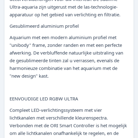
Ultra-aquaria zijn uitgerust met de las-technologie-
apparatuur op het gebied van verlichting en filtratie.
Gesublimeerd aluminium profiel
Aquarium met een modern aluminium profiel met
"unibody" frame, zonder randen en met een perfecte
afwerking. De verbluffende natuurlijke uitstraling van
de gesublimeerde tinten zal u verrassen, evenals de
harmonieuze combinatie van het aquarium met de
"new design" kast.
EENVOUDIGE LED RGBW ULTRA
Compleet LED-verlichtingssysteem met vier
lichtkanalen met verschillende kleurenspectra.
Verbonden met de ORI Smart Controller is het mogelijk
om alle lichtkanalen onafhankelijk te regelen, en de