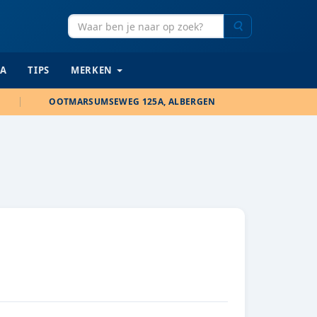
Zoeken
IA
TIPS
MERKEN
OOTMARSUMSEWEG 125A, ALBERGEN