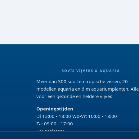
BOVIS VIJVERS & AQUARIA
Meer dan 300 soorten tropische vissen, 20
modellen aquaria en 6 m aquariumplanten. Alle
voor een gezonde en heldere vijver.
Openingstijden
Di 13:00 - 18:00 Wo-Vr: 10:00 - 18:00
Za: 09:00 - 17:00
Zo: gesloten>