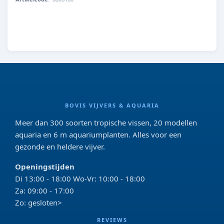
BOVIS VIJVERS & AQUARIA
Meer dan 300 soorten tropische vissen, 20 modellen
aquaria en 6 m aquariumplanten. Alles voor een
gezonde en heldere vijver.
Openingstijden
Di 13:00 - 18:00 Wo-Vr: 10:00 - 18:00
Za: 09:00 - 17:00
Zo: gesloten>
REVIEWS