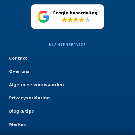
Google beoordeling
4.2
KLANTENSERVICE
Contact
Over ons
Algemene voorwaarden
Privacyverklaring
Blog & tips
Merken