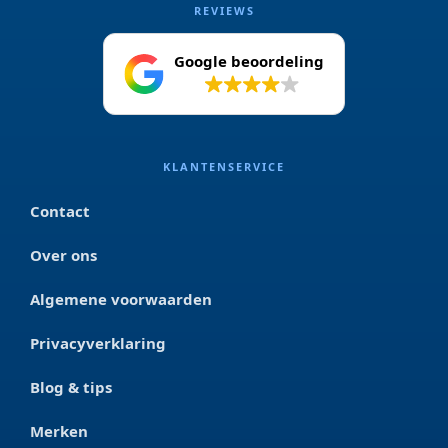
REVIEWS
Google beoordeling
4.2
KLANTENSERVICE
Contact
Over ons
Algemene voorwaarden
Privacyverklaring
Blog & tips
Merken