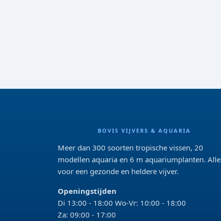
BOVIS VIJVERS & AQUARIA
Meer dan 300 soorten tropische vissen, 20
modellen aquaria en 6 m aquariumplanten. Alle
voor een gezonde en heldere vijver.
Openingstijden
Di 13:00 - 18:00 Wo-Vr: 10:00 - 18:00
Za: 09:00 - 17:00