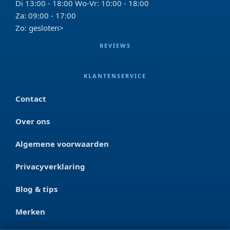
Di 13:00 - 18:00 Wo-Vr: 10:00 - 18:00
Za: 09:00 - 17:00
Zo: gesloten>
REVIEWS
KLANTENSERVICE
Contact
Over ons
Algemene voorwaarden
Privacyverklaring
Blog & tips
Merken