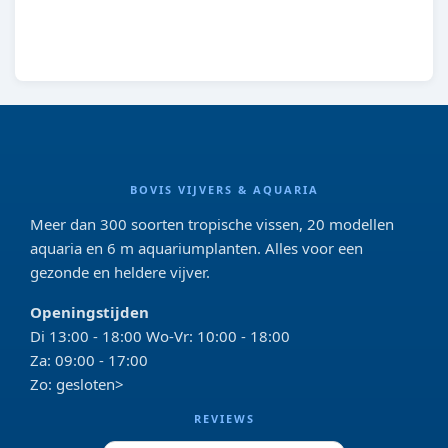
8713469104333
BOVIS VIJVERS & AQUARIA
Meer dan 300 soorten tropische vissen, 20 modellen
aquaria en 6 m aquariumplanten. Alles voor een
gezonde en heldere vijver.
Openingstijden
Di 13:00 - 18:00 Wo-Vr: 10:00 - 18:00
Za: 09:00 - 17:00
Zo: gesloten>
REVIEWS