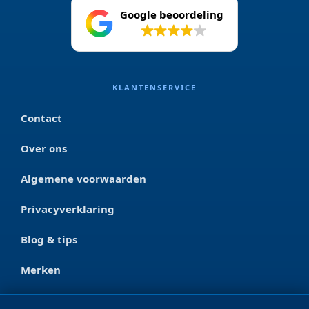
Google beoordeling
4.2
KLANTENSERVICE
Contact
Over ons
Algemene voorwaarden
Privacyverklaring
Blog & tips
Merken