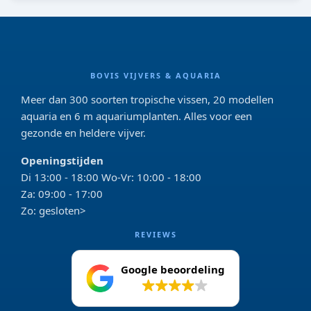
BOVIS VIJVERS & AQUARIA
Meer dan 300 soorten tropische vissen, 20 modellen
aquaria en 6 m aquariumplanten. Alles voor een
gezonde en heldere vijver.
Openingstijden
Di 13:00 - 18:00 Wo-Vr: 10:00 - 18:00
Za: 09:00 - 17:00
Zo: gesloten>
REVIEWS
Google beoordeling
4.2