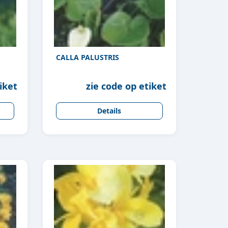
CALLA PALUSTRIS
iket
zie code op etiket
Details