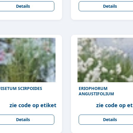
Details
Details
ISETUM SCIRPOIDES
ERIOPHORUM
ANGUSTIFOLIUM
zie code op etiket
zie code op et
Details
Details