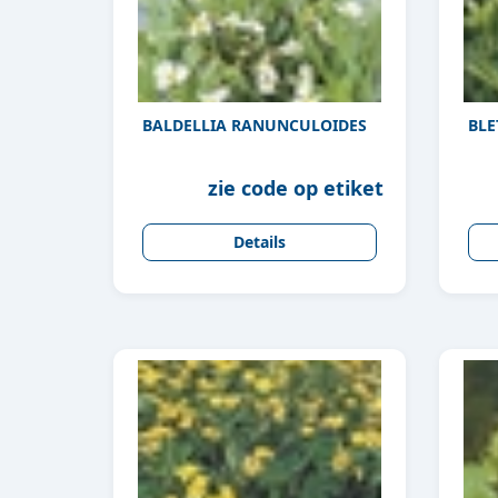
BALDELLIA RANUNCULOIDES
BLE
zie code op etiket
Details