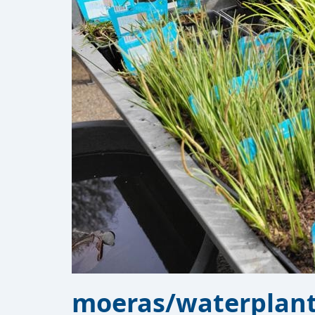
moeras/waterplan