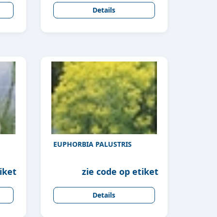
Details
EUPHORBIA PALUSTRIS
iket
zie code op etiket
Details