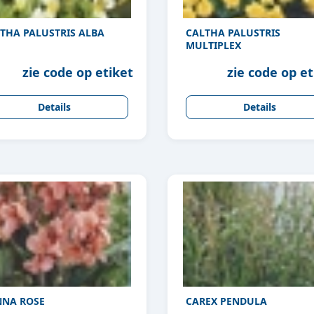
THA PALUSTRIS ALBA
CALTHA PALUSTRIS
MULTIPLEX
zie code op etiket
zie code op et
Details
Details
NA ROSE
CAREX PENDULA