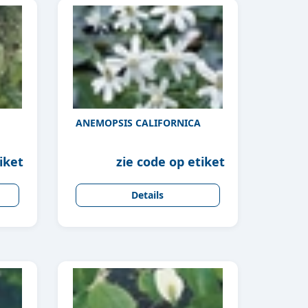
ANEMOPSIS CALIFORNICA
iket
zie code op etiket
Details