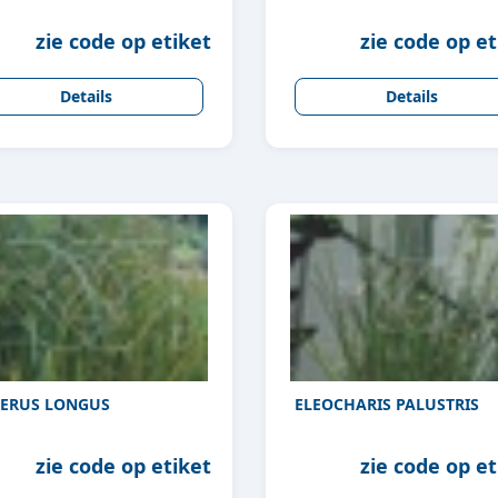
zie code op etiket
zie code op et
Details
Details
ERUS LONGUS
ELEOCHARIS PALUSTRIS
zie code op etiket
zie code op et