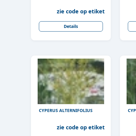
zie code op etiket
Details
CYPERUS ALTERNIFOLIUS
CYP
zie code op etiket