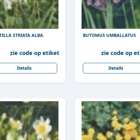
TILLA STRIATA ALBA
BUTOMUS UMBALLATUS
zie code op etiket
zie code op et
Details
Details