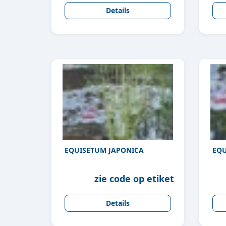
Details
EQUISETUM JAPONICA
EQU
zie code op etiket
Details