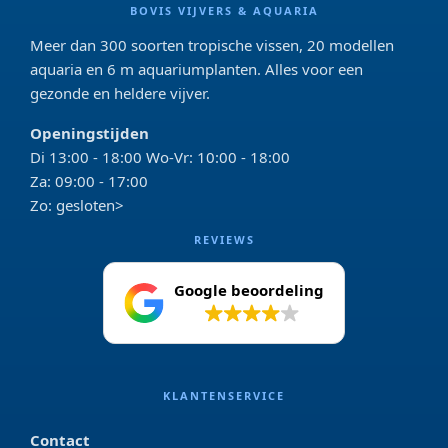
BOVIS VIJVERS & AQUARIA
Meer dan 300 soorten tropische vissen, 20 modellen
aquaria en 6 m aquariumplanten. Alles voor een
gezonde en heldere vijver.
Openingstijden
Di 13:00 - 18:00 Wo-Vr: 10:00 - 18:00
Za: 09:00 - 17:00
Zo: gesloten>
REVIEWS
Google beoordeling
4.2
KLANTENSERVICE
Contact