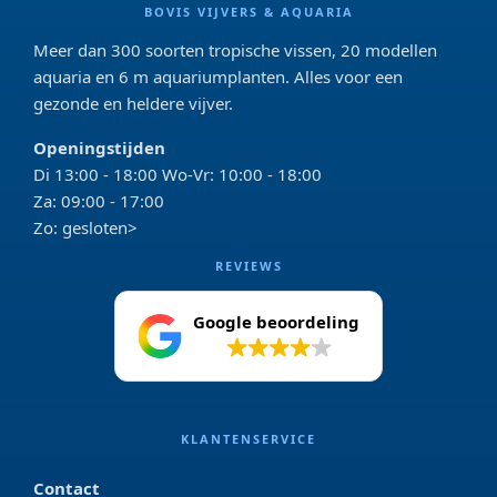
BOVIS VIJVERS & AQUARIA
Meer dan 300 soorten tropische vissen, 20 modellen
aquaria en 6 m aquariumplanten. Alles voor een
gezonde en heldere vijver.
Openingstijden
Di 13:00 - 18:00 Wo-Vr: 10:00 - 18:00
Za: 09:00 - 17:00
Zo: gesloten>
REVIEWS
Google beoordeling
4.2
KLANTENSERVICE
Contact