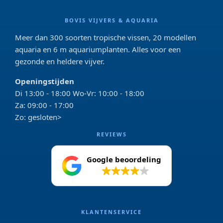
BOVIS VIJVERS & AQUARIA
Meer dan 300 soorten tropische vissen, 20 modellen
aquaria en 6 m aquariumplanten. Alles voor een
gezonde en heldere vijver.
Openingstijden
Di 13:00 - 18:00 Wo-Vr: 10:00 - 18:00
Za: 09:00 - 17:00
Zo: gesloten>
REVIEWS
Google beoordeling
4.2
KLANTENSERVICE