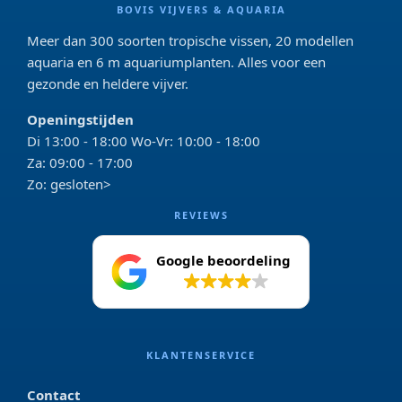
BOVIS VIJVERS & AQUARIA
Meer dan 300 soorten tropische vissen, 20 modellen
aquaria en 6 m aquariumplanten. Alles voor een
gezonde en heldere vijver.
Openingstijden
Di 13:00 - 18:00 Wo-Vr: 10:00 - 18:00
Za: 09:00 - 17:00
Zo: gesloten>
REVIEWS
Google beoordeling
4.2
KLANTENSERVICE
Contact