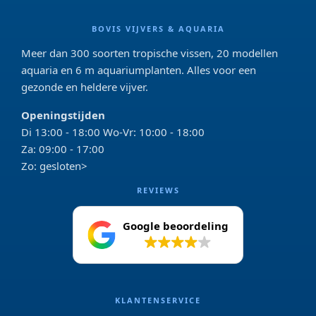
BOVIS VIJVERS & AQUARIA
Meer dan 300 soorten tropische vissen, 20 modellen
aquaria en 6 m aquariumplanten. Alles voor een
gezonde en heldere vijver.
Openingstijden
Di 13:00 - 18:00 Wo-Vr: 10:00 - 18:00
Za: 09:00 - 17:00
Zo: gesloten>
REVIEWS
Google beoordeling
4.2
KLANTENSERVICE