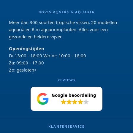
BOVIS VIJVERS & AQUARIA
Meer dan 300 soorten tropische vissen, 20 modellen
aquaria en 6 m aquariumplanten. Alles voor een
gezonde en heldere vijver.
Openingstijden
Di 13:00 - 18:00 Wo-Vr: 10:00 - 18:00
Za: 09:00 - 17:00
Zo: gesloten>
REVIEWS
Google beoordeling
4.2
KLANTENSERVICE