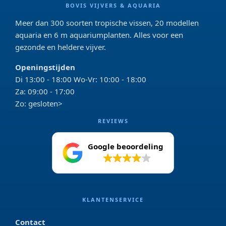
BOVIS VIJVERS & AQUARIA
Meer dan 300 soorten tropische vissen, 20 modellen
aquaria en 6 m aquariumplanten. Alles voor een
gezonde en heldere vijver.
Openingstijden
Di 13:00 - 18:00 Wo-Vr: 10:00 - 18:00
Za: 09:00 - 17:00
Zo: gesloten>
REVIEWS
Google beoordeling
4.2
KLANTENSERVICE
Contact