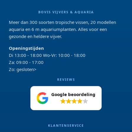
BOVIS VIJVERS & AQUARIA
Meer dan 300 soorten tropische vissen, 20 modellen
aquaria en 6 m aquariumplanten. Alles voor een
gezonde en heldere vijver.
Openingstijden
Di 13:00 - 18:00 Wo-Vr: 10:00 - 18:00
Za: 09:00 - 17:00
Zo: gesloten>
REVIEWS
Google beoordeling
4.2
KLANTENSERVICE