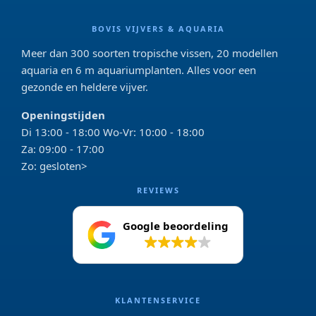
BOVIS VIJVERS & AQUARIA
Meer dan 300 soorten tropische vissen, 20 modellen
aquaria en 6 m aquariumplanten. Alles voor een
gezonde en heldere vijver.
Openingstijden
Di 13:00 - 18:00 Wo-Vr: 10:00 - 18:00
Za: 09:00 - 17:00
Zo: gesloten>
REVIEWS
Google beoordeling
4.2
KLANTENSERVICE