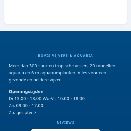
8713469104869
BOVIS VIJVERS & AQUARIA
Meer dan 300 soorten tropische vissen, 20 modellen
aquaria en 6 m aquariumplanten. Alles voor een
gezonde en heldere vijver.
Openingstijden
Di 13:00 - 18:00 Wo-Vr: 10:00 - 18:00
Za: 09:00 - 17:00
Zo: gesloten>
REVIEWS