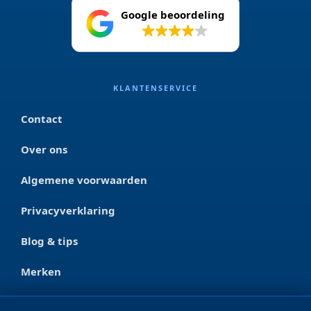
Google beoordeling
4.2
KLANTENSERVICE
Contact
Over ons
Algemene voorwaarden
Privacyverklaring
Blog & tips
Merken