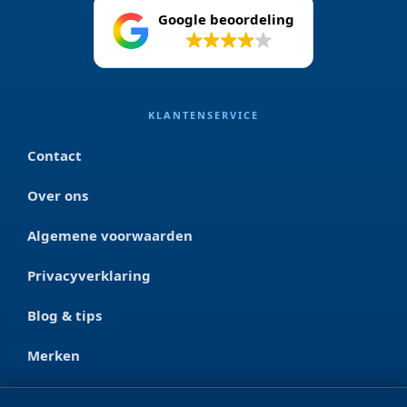
Google beoordeling
4.2
KLANTENSERVICE
Contact
Over ons
Algemene voorwaarden
Privacyverklaring
Blog & tips
Merken