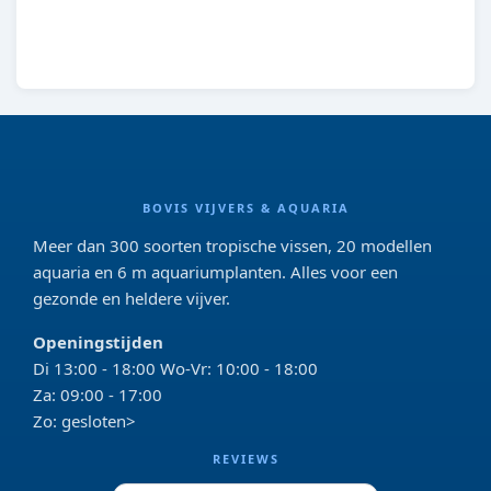
8712815038124
BOVIS VIJVERS & AQUARIA
Meer dan 300 soorten tropische vissen, 20 modellen
aquaria en 6 m aquariumplanten. Alles voor een
gezonde en heldere vijver.
Openingstijden
Di 13:00 - 18:00 Wo-Vr: 10:00 - 18:00
Za: 09:00 - 17:00
Zo: gesloten>
REVIEWS