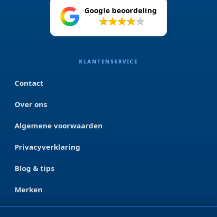
Google beoordeling
4.2
KLANTENSERVICE
Contact
Over ons
Algemene voorwaarden
Privacyverklaring
Blog & tips
Merken