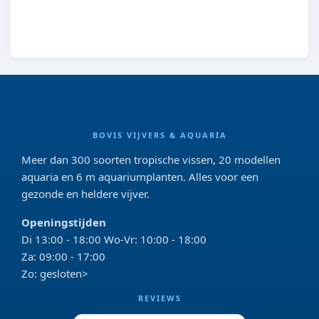
8713469103220
BOVIS VIJVERS & AQUARIA
Meer dan 300 soorten tropische vissen, 20 modellen
aquaria en 6 m aquariumplanten. Alles voor een
gezonde en heldere vijver.
Openingstijden
Di 13:00 - 18:00 Wo-Vr: 10:00 - 18:00
Za: 09:00 - 17:00
Zo: gesloten>
REVIEWS