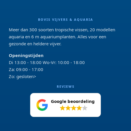
BOVIS VIJVERS & AQUARIA
Meer dan 300 soorten tropische vissen, 20 modellen
aquaria en 6 m aquariumplanten. Alles voor een
gezonde en heldere vijver.
Openingstijden
Di 13:00 - 18:00 Wo-Vr: 10:00 - 18:00
Za: 09:00 - 17:00
Zo: gesloten>
REVIEWS
Google beoordeling
4.2