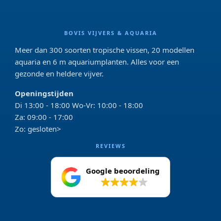
BOVIS VIJVERS & AQUARIA
Meer dan 300 soorten tropische vissen, 20 modellen
aquaria en 6 m aquariumplanten. Alles voor een
gezonde en heldere vijver.
Openingstijden
Di 13:00 - 18:00 Wo-Vr: 10:00 - 18:00
Za: 09:00 - 17:00
Zo: gesloten>
REVIEWS
Google beoordeling
4.2