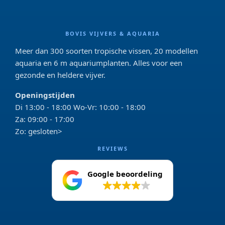
BOVIS VIJVERS & AQUARIA
Meer dan 300 soorten tropische vissen, 20 modellen
aquaria en 6 m aquariumplanten. Alles voor een
gezonde en heldere vijver.
Openingstijden
Di 13:00 - 18:00 Wo-Vr: 10:00 - 18:00
Za: 09:00 - 17:00
Zo: gesloten>
REVIEWS
Google beoordeling
4.2