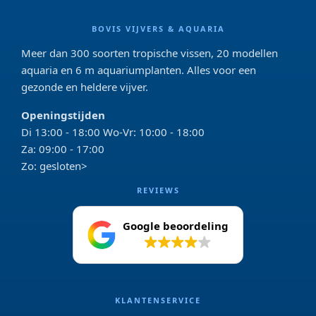
BOVIS VIJVERS & AQUARIA
Meer dan 300 soorten tropische vissen, 20 modellen
aquaria en 6 m aquariumplanten. Alles voor een
gezonde en heldere vijver.
Openingstijden
Di 13:00 - 18:00 Wo-Vr: 10:00 - 18:00
Za: 09:00 - 17:00
Zo: gesloten>
REVIEWS
Google beoordeling
4.2
KLANTENSERVICE