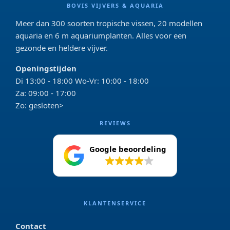
BOVIS VIJVERS & AQUARIA
Meer dan 300 soorten tropische vissen, 20 modellen
aquaria en 6 m aquariumplanten. Alles voor een
gezonde en heldere vijver.
Openingstijden
Di 13:00 - 18:00 Wo-Vr: 10:00 - 18:00
Za: 09:00 - 17:00
Zo: gesloten>
REVIEWS
Google beoordeling
4.2
KLANTENSERVICE
Contact