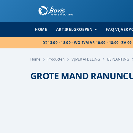
HOME
ARTIKELGROEPEN
FAQ VIJVER
DI 13:00 - 18:00 - WO T/M VR 10:00 - 18:00 · ZA 09:
Home
Producten
VIJVER AFDELING
BEPLANTING
GROTE MAND RANUNCU