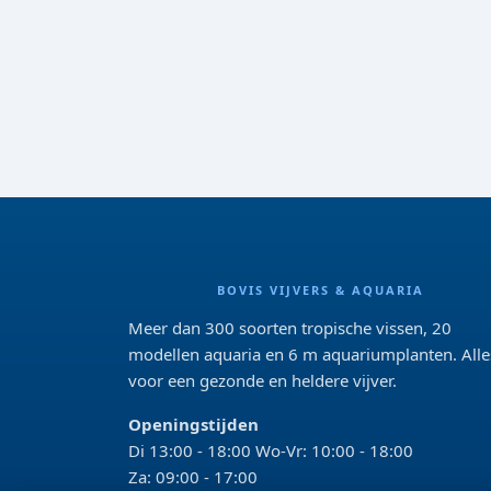
BOVIS VIJVERS & AQUARIA
Meer dan 300 soorten tropische vissen, 20
modellen aquaria en 6 m aquariumplanten. Alle
voor een gezonde en heldere vijver.
Openingstijden
Di 13:00 - 18:00 Wo-Vr: 10:00 - 18:00
Za: 09:00 - 17:00