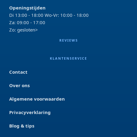
Openingstijden
Di 13:00 - 18:00 Wo-Vr: 10:00 - 18:00
Za: 09:00 - 17:00
Zo: gesloten>
REVIEWS
KLANTENSERVICE
Contact
Over ons
Algemene voorwaarden
Privacyverklaring
Blog & tips