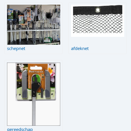
schepnet
afdeknet
gereedschap