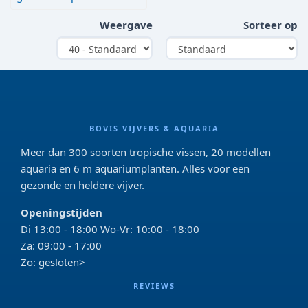
Weergave
Sorteer op
BOVIS VIJVERS & AQUARIA
Meer dan 300 soorten tropische vissen, 20 modellen
aquaria en 6 m aquariumplanten. Alles voor een
gezonde en heldere vijver.
Openingstijden
Di 13:00 - 18:00 Wo-Vr: 10:00 - 18:00
Za: 09:00 - 17:00
Zo: gesloten>
REVIEWS