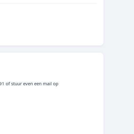
91 of stuur even een mail op