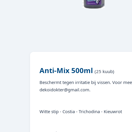
Anti-Mix 500ml
(25 kuub)
Beschermt tegen irritatie bij vissen. Voor m
dekoidokter@gmail.com.
Witte stip - Costia - Trichodina - Kieuwrot