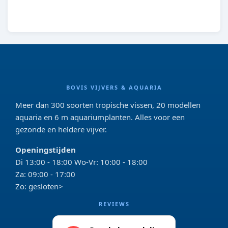
V10
BOVIS VIJVERS & AQUARIA
Meer dan 300 soorten tropische vissen, 20 modellen
aquaria en 6 m aquariumplanten. Alles voor een
gezonde en heldere vijver.
Openingstijden
Di 13:00 - 18:00 Wo-Vr: 10:00 - 18:00
Za: 09:00 - 17:00
Zo: gesloten>
REVIEWS