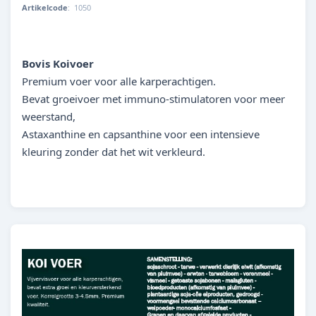
Artikelcode
:
1050
000000010504
Bovis Koivoer
Premium voer voor alle karperachtigen.
Bevat groeivoer met immuno-stimulatoren voor meer
weerstand,
Astaxanthine en capsanthine voor een intensieve
kleuring zonder dat het wit verkleurd.