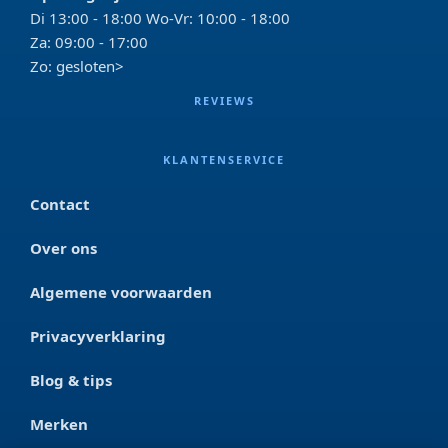
Di 13:00 - 18:00 Wo-Vr: 10:00 - 18:00
Za: 09:00 - 17:00
Zo: gesloten>
REVIEWS
KLANTENSERVICE
Contact
Over ons
Algemene voorwaarden
Privacyverklaring
Blog & tips
Merken