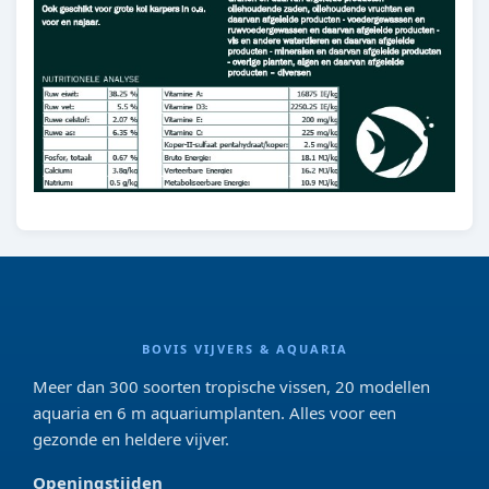
BOVIS VIJVERS & AQUARIA
Meer dan 300 soorten tropische vissen, 20 modellen
aquaria en 6 m aquariumplanten. Alles voor een
gezonde en heldere vijver.
Openingstijden